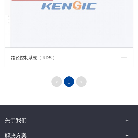
路径控制系统（ RDS ）
<
1
>
关于我们
解决方案