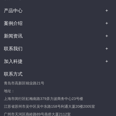
产品中心
案例介绍
新闻资讯
联系我们
加入科捷
联系方式
青岛市高新区锦业路21号
地址：
上海市闵行区虹梅南路379弄力波商务中心23号楼
江苏省苏州市吴中区吴中东路158号利通大厦20楼2005室
广州市天河区燕岭路89号燕侨大厦2112室