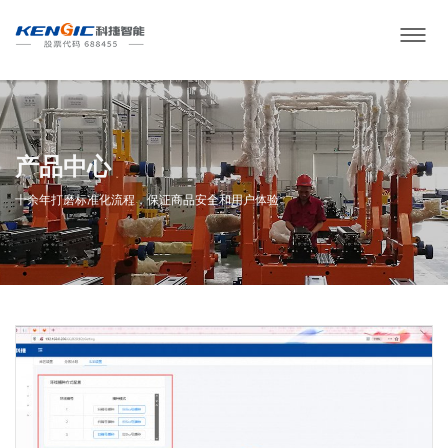
产品中心
十余年打磨标准化流程，保证商品安全和用户体验